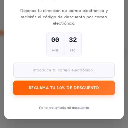
Déjanos tu dirección de correo electrónico y
recibirás el código de descuento por correo
electrónico.
tste festivalnieuws
00
30
MIN
SEC
RECLAMA TU 10% DE DESCUENTO
Ya he reclamado mi descuento.