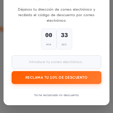
Déjanos tu dirección de correo electrónico y
recibirás el código de descuento por correo
electrónico.
tste festivalnieuws
00
31
MIN
SEC
RECLAMA TU 10% DE DESCUENTO
Ya he reclamado mi descuento.