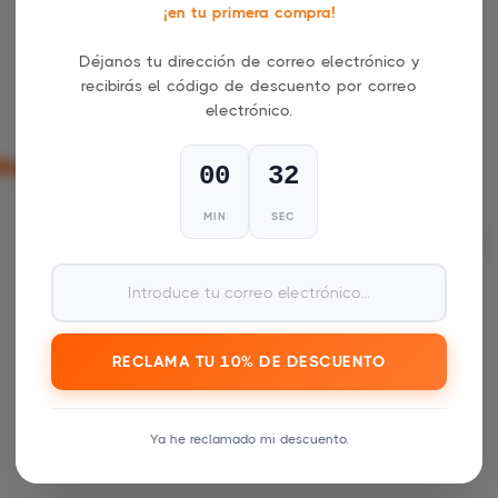
¡en tu primera compra!
Déjanos tu dirección de correo electrónico y
recibirás el código de descuento por correo
electrónico.
tste festivalnieuws
00
31
MIN
SEC
RECLAMA TU 10% DE DESCUENTO
Ya he reclamado mi descuento.