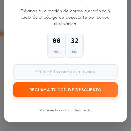
Déjanos tu dirección de correo electrónico y
recibirás el código de descuento por correo
electrónico.
tste festivalnieuws
00
31
MIN
SEC
RECLAMA TU 10% DE DESCUENTO
Ya he reclamado mi descuento.